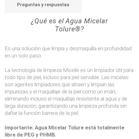
Preguntas y respuestas
¿Qué es el Agua Micelar
Tolure®?
Es una solución que limpia y desmaquilla en profundidad
en un solo paso.
La tecnología de limpieza Micelle es un limpiador útil para
todo tipo de piel, incluso para piel sensible. Las micelas
son agentes limpiadores que atraen y limpian las
impurezas y el maquillaje de la piel como un imán,
eliminando incluso el maquillaje resistente al agua y de
larga duración, garantizando una limpieza profunda sin
dañar la función barrera de la piel.
Importante: Agua Micelar Tolure está totalmente
libre de PEG y PHMB.