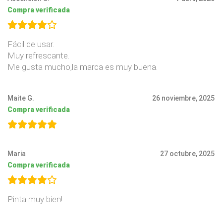
Compra verificada
Fácil de usar.
Muy refrescante.
Me gusta mucho,la marca es muy buena.
Maite G.
26 noviembre, 2025
Compra verificada
Maria
27 octubre, 2025
Compra verificada
Pinta muy bien!