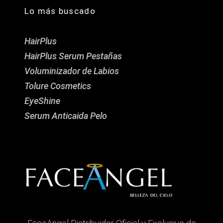
Lo más buscado
HairPlus
HairPlus Serum Pestañas
Voluminizador de Labios
Tolure Cosmetics
EyeShine
Serum Anticaida Pelo