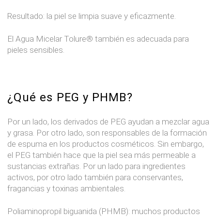
Resultado: la piel se limpia suave y eficazmente.
El Agua Micelar Tolure® también es adecuada para
pieles sensibles.
¿Qué es PEG y PHMB?
Por un lado, los derivados de PEG ayudan a mezclar agua
y grasa. Por otro lado, son responsables de la formación
de espuma en los productos cosméticos. Sin embargo,
el PEG también hace que la piel sea más permeable a
sustancias extrañas. Por un lado para ingredientes
activos, por otro lado también para conservantes,
fragancias y toxinas ambientales.
Poliaminopropil biguanida (PHMB): muchos productos