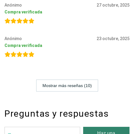
Anónimo
27 octubre, 2025
Compra verificada
Anónimo
23 octubre, 2025
Compra verificada
Mostrar más reseñas (10)
Preguntas y respuestas
Haz una