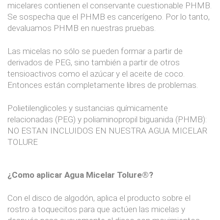
micelares contienen el conservante cuestionable PHMB.
Se sospecha que el PHMB es cancerígeno. Por lo tanto,
devaluamos PHMB en nuestras pruebas.
Las micelas no sólo se pueden formar a partir de
derivados de PEG, sino también a partir de otros
tensioactivos como el azúcar y el aceite de coco.
Entonces están completamente libres de problemas.
Polietilenglicoles y sustancias químicamente
relacionadas (PEG) y poliaminopropil biguanida (PHMB):
NO ESTAN INCLUIDOS EN NUESTRA AGUA MICELAR
TOLURE
¿Como aplicar Agua Micelar Tolure®?
Con el disco de algodón, aplica el producto sobre el
rostro a toquecitos para que actúen las micelas y