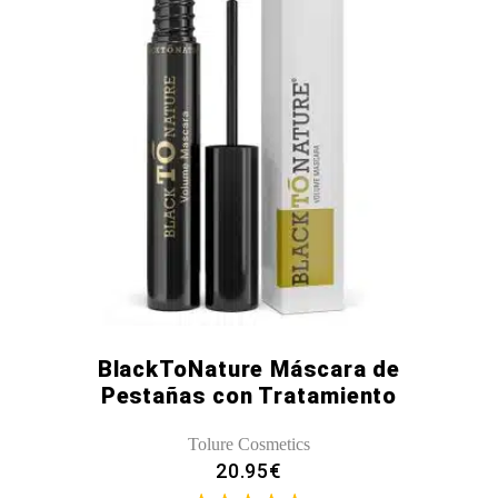
BlackToNature Máscara de
Pestañas con Tratamiento
Tolure Cosmetics
20.95
€