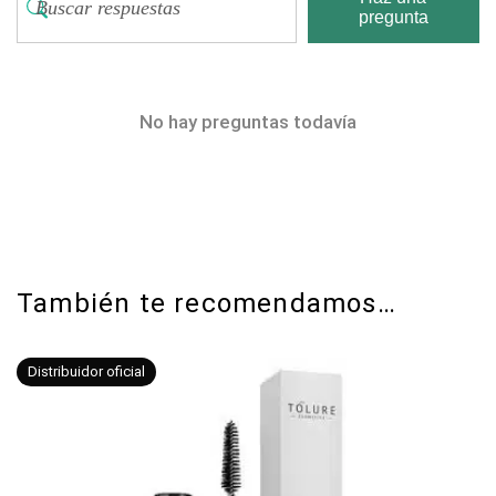
pregunta
No hay preguntas todavía
También te recomendamos…
Distribuidor oficial