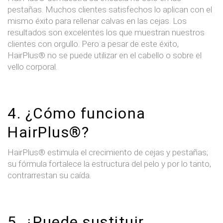
pestañas. Muchos clientes satisfechos lo aplican con el
mismo éxito para rellenar calvas en las cejas. Los
resultados son excelentes los que muestran nuestros
clientes con orgullo. Pero a pesar de este éxito,
HairPlus® no se puede utilizar en el cabello o sobre el
vello corporal.
4. ¿Cómo funciona
HairPlus®?
HairPlus® estimula el crecimiento de cejas y pestañas;
su fórmula fortalece la estructura del pelo y por lo tanto,
contrarrestan su caída.
5. ¿Puede sustituir