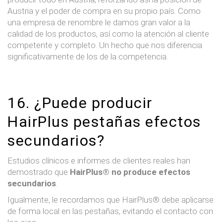
Austria y el poder de compra en su propio país. Como
una empresa de renombre le damos gran valor a la
calidad de los productos, así como la atención al cliente
competente y completo. Un hecho que nos diferencia
significativamente de los de la competencia.
16. ¿Puede producir
HairPlus pestañas efectos
secundarios?
Estudios clínicos e informes de clientes reales han
demostrado que
HairPlus® no produce efectos
secundarios
.
Igualmente, le recordamos que HairPlus® debe aplicarse
de forma local en las pestañas, evitando el contacto con