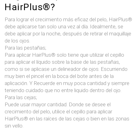
HairPlus®?
Para lograr el crecimiento más eficaz del pelo, HairPlus®
debe aplicarse tan solo una vez al día. Idealmente, se
debe aplicar por la noche, después de retirar el maquillaje
de los ojos.
Para las pestañas;
Para aplicar HairPlus® solo tiene que utilizar el cepillo
para aplicar el líquido sobre la base de las pestañas,
como si se aplicase un delineador de ojos. Escurriendo
muy bien el pincel en la boca del bote antes de la
aplicación. Y Recuerde en muy poca cantidad y siempre
teniendo cuidado que no entre liquido dentro del ojo.
Para las cejas;
Puede usar mayor cantidad. Donde se desee el
crecimiento del pelo, utilice el cepillo para aplicar
HairPlus® en las raíces de las cejas o bien en las zonas
sin vello.