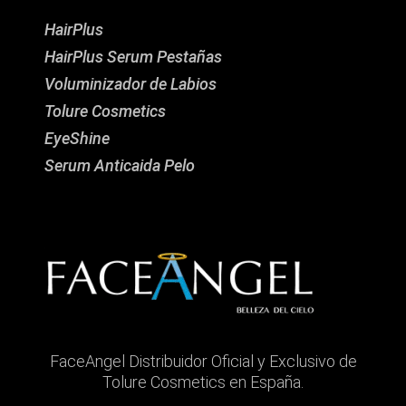
HairPlus
HairPlus Serum Pestañas
Voluminizador de Labios
Tolure Cosmetics
EyeShine
Serum Anticaida Pelo
FaceAngel Distribuidor Oficial y Exclusivo de
Tolure Cosmetics en España.