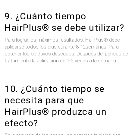
9. ¿Cuánto tiempo
HairPlus® se debe utilizar?
Para lograr los máximos resultados, HairPlus® debe
aplicarse todos los días durante 8-12semanas. Para
obtener los objetivos deseados. Después del periodo de
tratamiento la aplicación de 1-2 veces a la semana.
10. ¿Cuánto tiempo se
necesita para que
HairPlus® produzca un
efecto?