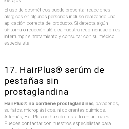
los ojos.
El uso de cosméticos puede presentar reacciones
alérgicas en algunas personas incluso realizando una
aplicación correcta del producto. Si detecta algún
síntoma o reacción alérgica nuestra recomendación es
interrumpir el tratamiento y consultar con su médico
especialista.
17. HairPlus®
serúm de
pestañas sin
prostaglandina
HairPlus® no contiene prostaglandinas
, parabenos,
sulfatos, microplásticos, ni colorantes químicos.
Además, HairPlus no ha sido testado en animales.
Puedes contactar con nuestros especialistas para