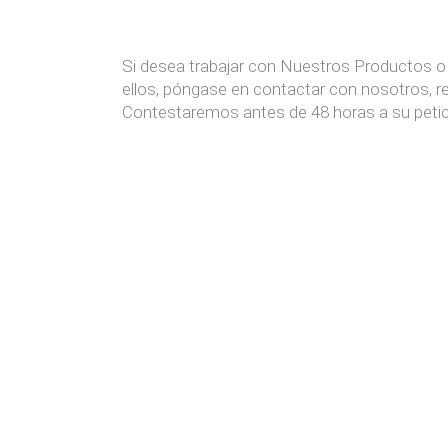
Si desea trabajar con Nuestros Productos 
ellos, póngase en contactar con nosotros, re
Contestaremos antes de 48 horas a su petic