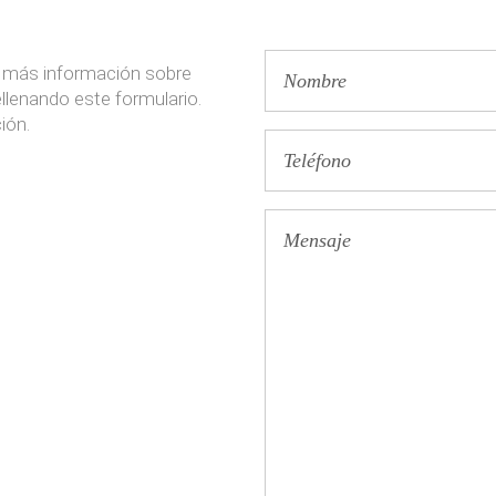
o más información sobre
llenando este formulario.
ión.