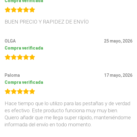
Compra verificada
BUEN PRECIO Y RAPIDEZ DE ENVÍO
OLGA
25 mayo, 2026
Compra verificada
Paloma
17 mayo, 2026
Compra verificada
Hace tiempo que lo utilizo para las pestañas y de verdad
es efectivo. Este producto funciona muy muy bien.
Quiero añadir que me llega super rápido, manteniéndome
informada del envío en todo momento.