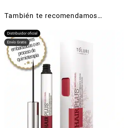
También te recomendamos…
Distribuidor oficial
Envío Gratis