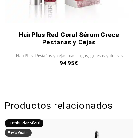
HairPlus Red Coral Sérum Crece
Pestañas y Cejas
HairPlus: Pestañas y cejas más largas, gruesas y densas
94.95
€
Productos relacionados
Distribuidor oficial
Envío Gratis