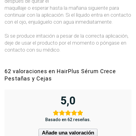
después de quitar el
maquillaje o esperar hasta la mañana siguiente para
continuar con la aplicación. Si el líquido entra en contacto
con el ojo, enjuáguelo con agua inmediatamente.
Si se produce irritación a pesar de la correcta aplicación,
deje de usar el producto por el momento o póngase en
contacto con su médico.
62 valoraciones en
HairPlus Sérum Crece
Pestañas y Cejas
5,0
Basado en 62 reseñas.
Añade una valoración