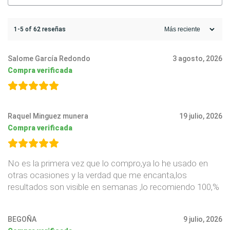
1-5 of 62 reseñas
Salome García Redondo
3 agosto, 2026
Compra verificada
Raquel Minguez munera
19 julio, 2026
Compra verificada
No es la primera vez que lo compro,ya lo he usado en
otras ocasiones y la verdad que me encanta,los
resultados son visible en semanas ,lo recomiendo 100,%
BEGOÑA
9 julio, 2026