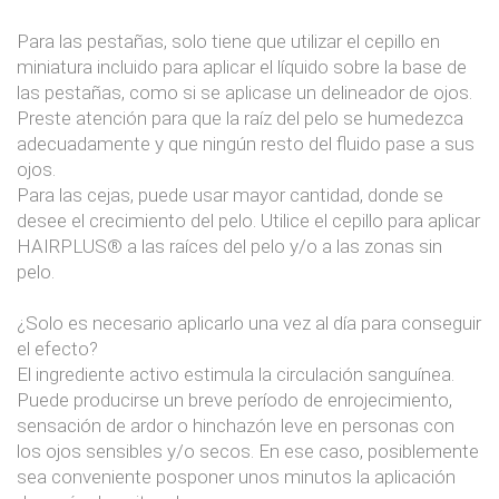
Para las pestañas, solo tiene que utilizar el cepillo en
miniatura incluido para aplicar el líquido sobre la base de
las pestañas, como si se aplicase un delineador de ojos.
Preste atención para que la raíz del pelo se humedezca
adecuadamente y que ningún resto del fluido pase a sus
ojos.
Para las cejas, puede usar mayor cantidad, donde se
desee el crecimiento del pelo. Utilice el cepillo para aplicar
HAIRPLUS® a las raíces del pelo y/o a las zonas sin
pelo.
¿Solo es necesario aplicarlo una vez al día para conseguir
el efecto?
El ingrediente activo estimula la circulación sanguínea.
Puede producirse un breve período de enrojecimiento,
sensación de ardor o hinchazón leve en personas con
los ojos sensibles y/o secos. En ese caso, posiblemente
sea conveniente posponer unos minutos la aplicación