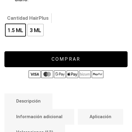
Cantidad HairPlus
1.5 ML
3 ML
COMPRAR
Descripción
Información adicional
Aplicación