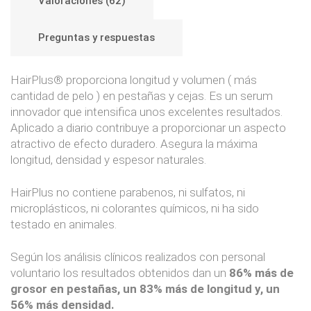
Valoraciones (62)
Preguntas y respuestas
HairPlus® proporciona longitud y volumen ( más
cantidad de pelo ) en pestañas y cejas. Es un serum
innovador que intensifica unos excelentes resultados.
Aplicado a diario contribuye a proporcionar un aspecto
atractivo de efecto duradero. Asegura la máxima
longitud, densidad y espesor naturales.
HairPlus no contiene parabenos, ni sulfatos, ni
microplásticos, ni colorantes químicos, ni ha sido
testado en animales.
Según los análisis clínicos realizados con personal
voluntario los resultados obtenidos dan un
86% más de
grosor en pestañas, un 83% más de longitud y, un
56% más densidad.