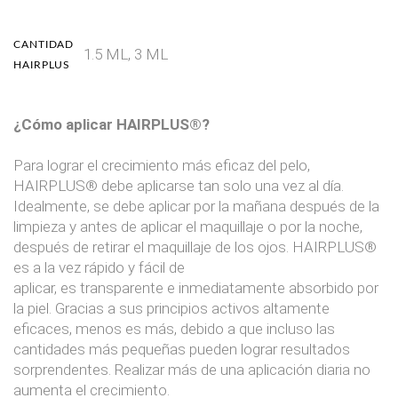
CANTIDAD
1.5 ML, 3 ML
HAIRPLUS
¿Cómo aplicar HAIRPLUS®?
Para lograr el crecimiento más eficaz del pelo,
HAIRPLUS® debe aplicarse tan solo una vez al día.
Idealmente, se debe aplicar por la mañana después de la
limpieza y antes de aplicar el maquillaje o por la noche,
después de retirar el maquillaje de los ojos. HAIRPLUS®
es a la vez rápido y fácil de
aplicar, es transparente e inmediatamente absorbido por
la piel. Gracias a sus principios activos altamente
eficaces, menos es más, debido a que incluso las
cantidades más pequeñas pueden lograr resultados
sorprendentes. Realizar más de una aplicación diaria no
aumenta el crecimiento.