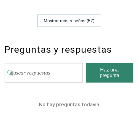
Mostrar más reseñas (57)
Preguntas y respuestas
Haz una
pregunta
No hay preguntas todavía