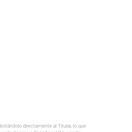
icitándolo directamente al Titular, lo que