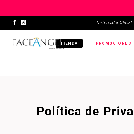
Distribuidor Oficial
TIENDA
PROMOCIONES
Política de Priv