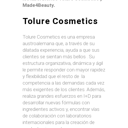
Made4Beauty.
Tolure Cosmetics
Tolure Cosmetics es una empresa
austroalemana que, a través de su
dilatada experiencia, ayuda a que sus
clientes se sientan más bellos . Su
estructura organizativa, dinámica y ágil
le permite responder con mayor rapidez
y flexibilidad que el resto de la
competencia a las demandas cada vez
más exigentes de los clientes. Además,
realiza grandes esfuerzos en I+D para
desarrollar nuevas fórmulas con
ingredientes activos y, encontrar vías
de colaboración con laboratorios
internacionales para la creación de