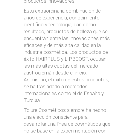
productos innovadores.
Esta extraordinaria combinación de
años de experiencia, conocimiento
científico y tecnología, dan como
resultado, productos de belleza que se
encuentran entre las innovaciones más
eficaces y de más alta calidad en la
industria cosmética. Los productos de
éxito HAIRPLUS y LIPBOOST, ocupan
las más altas cuotas del mercado
austroalemán desde el inicio.
Asimismo, el éxito de estos productos,
se ha trasladado a mercados
internacionales como el de España y
Turquía.
Tolure Cosméticos siempre ha hecho
una elección consciente para
desarrollar una línea de cosméticos que
no se base en la experimentación con