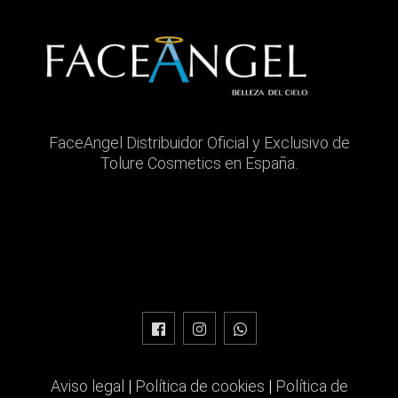
FaceAngel Distribuidor Oficial y Exclusivo de
Tolure Cosmetics en España.
Aviso legal
|
Política de cookies
|
Política de