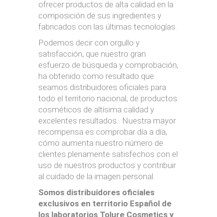
ofrecer productos de alta calidad en la
composición de sus ingredientes y
fabricados con las últimas tecnologías.
Podemos decir con orgullo y
satisfacción, que nuestro gran
esfuerzo de búsqueda y comprobación,
ha obtenido como resultado que
seamos distribuidores oficiales para
todo el territorio nacional, de productos
cosméticos de altísima calidad y
excelentes resultados. Nuestra mayor
recompensa es comprobar día a día,
cómo aumenta nuestro número de
clientes plenamente satisfechos con el
uso de nuestros productos y contribuir
al cuidado de la imagen personal.
Somos distribuidores oficiales
exclusivos en territorio Español de
los laboratorios Tolure Cosmetics y