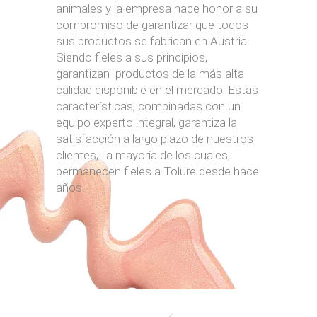
animales y la empresa hace honor a su
compromiso de garantizar que todos
sus productos se fabrican en Austria.
Siendo fieles a sus principios,
garantizan productos de la más alta
calidad disponible en el mercado. Estas
características, combinadas con un
equipo experto integral, garantiza la
satisfacción a largo plazo de nuestros
clientes, la mayoría de los cuales,
permanecen fieles a Tolure desde hace
años.