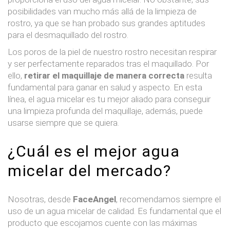
posibilidades van mucho más allá de la limpieza de
rostro, ya que se han probado sus grandes aptitudes
para el desmaquillado del rostro.
Los poros de la piel de nuestro rostro necesitan respirar
y ser perfectamente reparados tras el maquillado. Por
ello,
retirar el maquillaje de manera correcta
resulta
fundamental para ganar en salud y aspecto. En esta
línea, el agua micelar es tu mejor aliado para conseguir
una limpieza profunda del maquillaje, además, puede
usarse siempre que se quiera.
¿Cuál es el mejor agua
micelar del mercado?
Nosotras, desde
FaceAngel
, recomendamos siempre el
uso de un agua micelar de calidad. Es fundamental que el
producto que escojamos cuente con las máximas