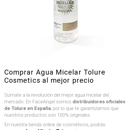
Comprar Agua Micelar Tolure
Cosmetics al mejor precio
Súmate a la revolución del mejor agua micelar del
mercado. En FaceAngel somos
distribuidores oficiales
de Tolure en España
, por lo que te garantizamos que
nuestros productos son 100% originales.
En nuestra tienda online de cosméticos, podrás