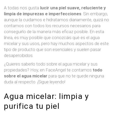
A todas nos gusta
lucir una piel suave, reluciente y
limpia de impurezas e imperfecciones
. Sin embargo,
aunque la cuidamos e hidratamos diariamente, quizá no
contamos con todos los recursos necesarios para
conseguirlo de la manera más eficaz posible. En esta
línea, es muy posible que conozcáis qué es el agua
micelar y sus usos, pero hay muchos aspectos de este
tipo de producto que son esenciales y suelen pasar
desapercibidos.
¿Quieres saberlo todo sobre el agua micelar y sus
propiedades? Hoy, en FaceAngel te contamos
todo
sobre el agua micelar
para que no te quede ninguna
duda al respecto. ¡Sigue leyendo!
Agua micelar: limpia y
purifica tu piel