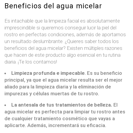
Beneficios del agua micelar
Es intachable que la limpieza facial es absolutamente
imprescindible si queremos conseguir lucir la piel del
rostro en perfectas condiciones, además de aportarnos
un resultado deslumbrante. ¿Quieres saber todos los
beneficios del agua micelar? Existen múltiples razones
que hacen de este producto algo esencial en tu rutina
diaria. ¡Te los contamos!
Limpieza profunda e impecable
. Es su beneficio
principal, ya que el agua micelar resulta ser el mejor
aliado para la limpieza diaria y la eliminación de
impurezas y células muertas de tu rostro.
La antesala de tus tratamientos de belleza.
El
agua micelar es perfecta para limpiar tu rostro antes
de cualquier tratamiento cosmético que vayas a
aplicarte. Además, incrementará su eficacia.