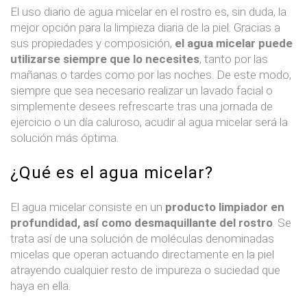
El uso diario de agua micelar en el rostro es, sin duda, la
mejor opción para la limpieza diaria de la piel. Gracias a
sus propiedades y composición,
el agua micelar puede
utilizarse siempre que lo necesites
, tanto por las
mañanas o tardes como por las noches. De este modo,
siempre que sea necesario realizar un lavado facial o
simplemente desees refrescarte tras una jornada de
ejercicio o un día caluroso, acudir al agua micelar será la
solución más óptima.
¿Qué es el agua micelar?
El agua micelar consiste en un
producto limpiador en
profundidad, así como desmaquillante del rostro
. Se
trata así de una solución de moléculas denominadas
micelas que operan actuando directamente en la piel
atrayendo cualquier resto de impureza o suciedad que
haya en ella.