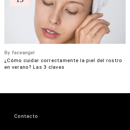
By
faceangel
¿Cómo cuidar correctamente la piel del rostro
en verano? Las 3 claves
Contacto