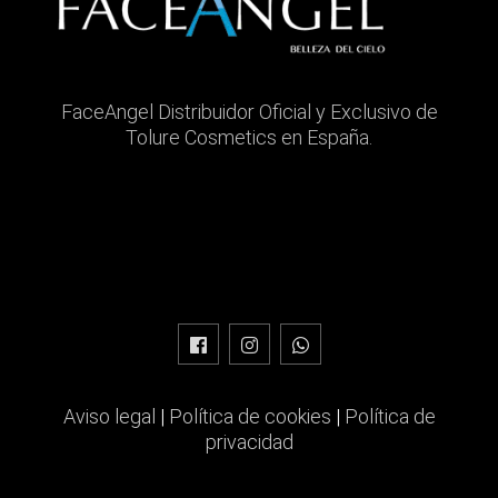
FaceAngel Distribuidor Oficial y Exclusivo de
Tolure Cosmetics en España.
Aviso legal
|
Política de cookies
|
Política de
privacidad