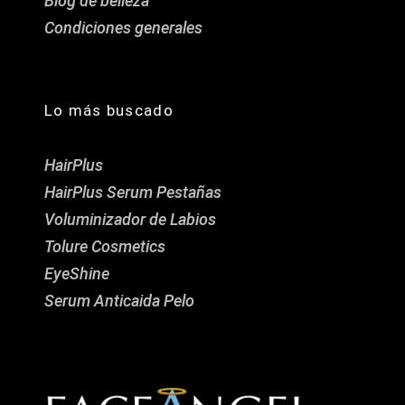
Blog de belleza
Condiciones generales
Lo más buscado
HairPlus
HairPlus Serum Pestañas
Voluminizador de Labios
Tolure Cosmetics
EyeShine
Serum Anticaida Pelo