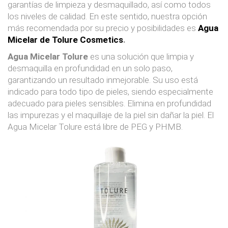
garantías de limpieza y desmaquillado, así como todos
los niveles de calidad. En este sentido, nuestra opción
más recomendada por su precio y posibilidades es
Agua
Micelar de Tolure Cosmetics
.
Agua Micelar Tolure
es una solución que limpia y
desmaquilla en profundidad en un solo paso,
garantizando un resultado inmejorable. Su uso está
indicado para todo tipo de pieles, siendo especialmente
adecuado para pieles sensibles. Elimina en profundidad
las impurezas y el maquillaje de la piel sin dañar la piel. El
Agua Micelar Tolure está libre de PEG y PHMB.